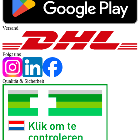
Versand
Folgt uns
Qualität & Sicherheit