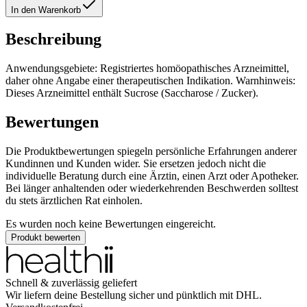
In den Warenkorb
Beschreibung
Anwendungsgebiete: Registriertes homöopathisches Arzneimittel,
daher ohne Angabe einer therapeutischen Indikation. Warnhinweis:
Dieses Arzneimittel enthält Sucrose (Saccharose / Zucker).
Bewertungen
Die Produktbewertungen spiegeln persönliche Erfahrungen anderer
Kundinnen und Kunden wider. Sie ersetzen jedoch nicht die
individuelle Beratung durch eine Ärztin, einen Arzt oder Apotheker.
Bei länger anhaltenden oder wiederkehrenden Beschwerden solltest
du stets ärztlichen Rat einholen.
Es wurden noch keine Bewertungen eingereicht.
Produkt bewerten
Schnell & zuverlässig geliefert
Wir liefern deine Bestellung sicher und
pünktlich
mit
DHL
.