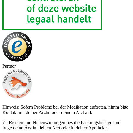
Partner
Hinweis: Sofern Probleme bei der Medikation auftreten, nimm bitte
Kontakt mit deiner Ärztin oder deinem Arzt auf.
Zu Risiken und Nebenwirkungen lies die Packungsbeilage und
frage deine Ärztin, deinen Arzt oder in deiner Apotheke.