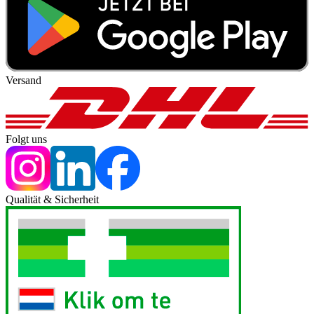
Versand
Folgt uns
Qualität & Sicherheit