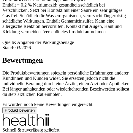
Enthält = 0,2 % Natriumazid; gesundheitsschädlich bei
Verschlucken. Setzt bei Kontakt mit einer Säure ein sehr giftiges
Gas frei. Schädlich für Wasserorganismen, verursacht längerfristig
schädliche Wirkungen. Enthält Gentamicinsulfat. Kann eine
allergische Reaktion hervorrufen. Kontakt mit Augen, Haut und
Kleidung vermeiden. Verschüttetes Produkt aufnehmen.
Quelle: Angaben der Packungsbeilage
Stand: 03/2026
Bewertungen
Die Produktbewertungen spiegeln persönliche Erfahrungen anderer
Kundinnen und Kunden wider. Sie ersetzen jedoch nicht die
individuelle Beratung durch eine Ärztin, einen Arzt oder Apotheker.
Bei länger anhaltenden oder wiederkehrenden Beschwerden solltest
du stets ärztlichen Rat einholen.
Es wurden noch keine Bewertungen eingereicht.
Produkt bewerten
Schnell & zuverlässig geliefert