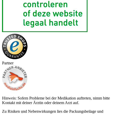
Partner
Hinweis: Sofern Probleme bei der Medikation auftreten, nimm bitte
Kontakt mit deiner Ärztin oder deinem Arzt auf.
Zu Risiken und Nebenwirkungen lies die Packungsbeilage und