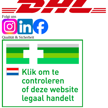
Folgt uns
Qualität & Sicherheit