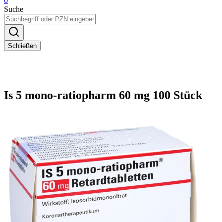
0
Suche
Schließen
Is 5 mono-ratiopharm 60 mg 100 Stück