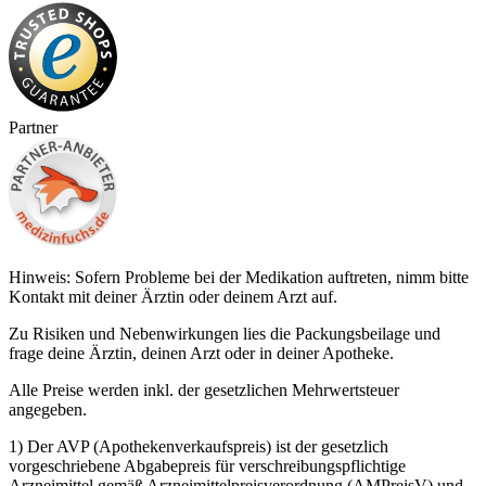
Partner
Hinweis: Sofern Probleme bei der Medikation auftreten, nimm bitte
Kontakt mit deiner Ärztin oder deinem Arzt auf.
Zu Risiken und Nebenwirkungen lies die Packungsbeilage und
frage deine Ärztin, deinen Arzt oder in deiner Apotheke.
Alle Preise werden inkl. der gesetzlichen Mehrwertsteuer
angegeben.
1) Der AVP (Apothekenverkaufspreis) ist der gesetzlich
vorgeschriebene Abgabepreis für verschreibungspflichtige
Arzneimittel gemäß Arzneimittelpreisverordnung (AMPreisV) und