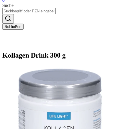
0
Suche
Schließen
Kollagen Drink 300 g