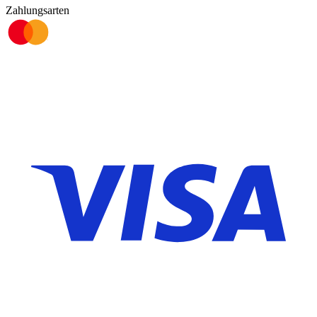
Zahlungsarten