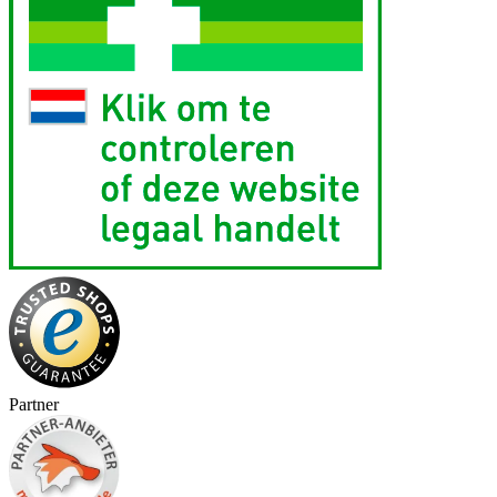
Partner