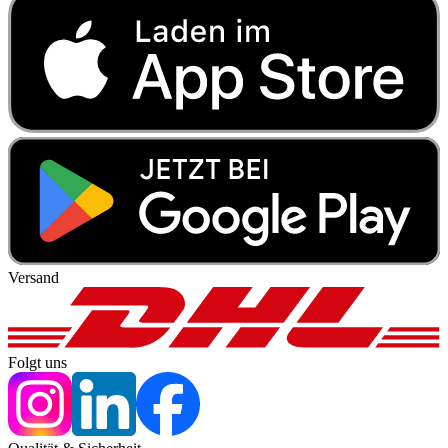
Versand
Folgt uns