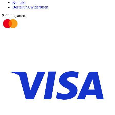
Kontakt
Bestellung widerrufen
Zahlungsarten