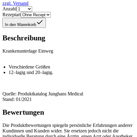
zzgl. Versand
Anzahl
Rezeptart
In den Warenkorb
Beschreibung
Krankenunterlage Einweg
Verschiedene Größen
12–lagig und 20–lagig.
Quelle: Produktkatalog Junghans Medical
Stand: 01/2021
Bewertungen
Die Produktbewertungen spiegeln persönliche Erfahrungen anderer
Kundinnen und Kunden wider. Sie ersetzen jedoch nicht die
individuelle Beratung durch eine Ärztin, einen Arzt oder Apotheker.