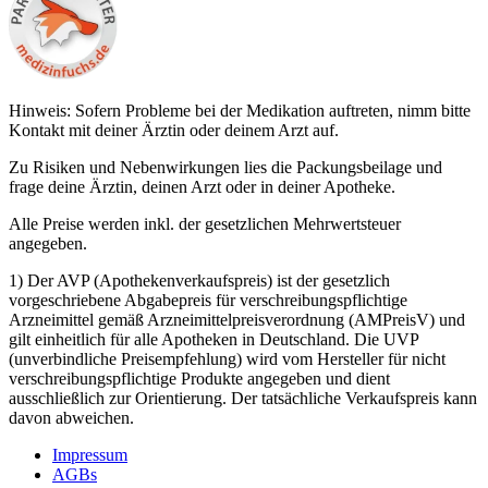
Hinweis: Sofern Probleme bei der Medikation auftreten, nimm bitte
Kontakt mit deiner Ärztin oder deinem Arzt auf.
Zu Risiken und Nebenwirkungen lies die Packungsbeilage und
frage deine Ärztin, deinen Arzt oder in deiner Apotheke.
Alle Preise werden inkl. der gesetzlichen Mehrwertsteuer
angegeben.
1) Der AVP (Apothekenverkaufspreis) ist der gesetzlich
vorgeschriebene Abgabepreis für verschreibungspflichtige
Arzneimittel gemäß Arzneimittelpreisverordnung (AMPreisV) und
gilt einheitlich für alle Apotheken in Deutschland. Die UVP
(unverbindliche Preisempfehlung) wird vom Hersteller für nicht
verschreibungspflichtige Produkte angegeben und dient
ausschließlich zur Orientierung. Der tatsächliche Verkaufspreis kann
davon abweichen.
Impressum
AGBs