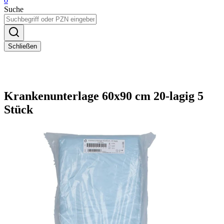
0
Suche
Schließen
Krankenunterlage 60x90 cm 20-lagig 5
Stück