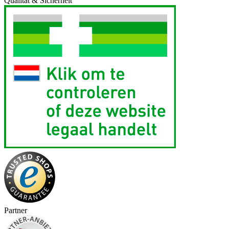
Qualität & Sicherheit
Partner