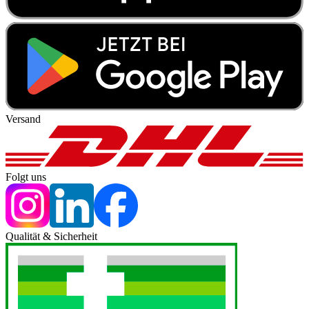
Versand
Folgt uns
Qualität & Sicherheit