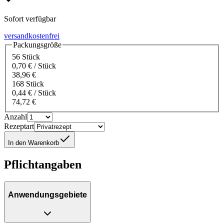
Sofort verfügbar
versandkostenfrei
Packungsgröße
56 Stück
0,70 € / Stück
38,96 €
168 Stück
0,44 € / Stück
74,72 €
Anzahl
Rezeptart
In den Warenkorb
Pflichtangaben
Anwendungsgebiete