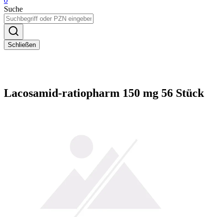
0
Suche
Schließen
Lacosamid-ratiopharm 150 mg 56 Stück