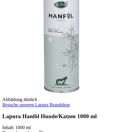
Abbildung ähnlich
Besuche unseren Lapura Brandshop
Lapura Hanföl Hunde/Katzen 1000 ml
Inhalt
:
1000 ml