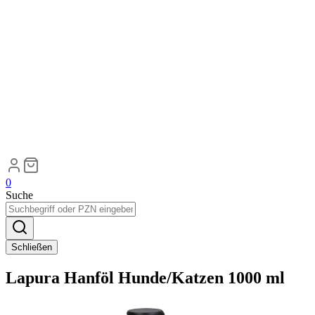
0
Suche
Schließen
Lapura Hanföl Hunde/Katzen 1000 ml