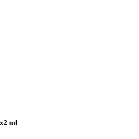
x2 ml