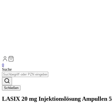
0
Suche
Schließen
LASIX 20 mg Injektionslösung Ampullen 5