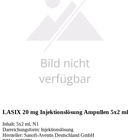
LASIX 20 mg Injektionslösung Ampullen 5x2 ml
Inhalt
:
5x2 ml
,
N1
Darreichungsform
:
Injektionslösung
Hersteller
:
Sanofi-Aventis Deutschland GmbH