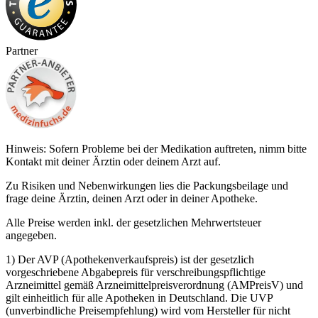
Partner
Hinweis: Sofern Probleme bei der Medikation auftreten, nimm bitte
Kontakt mit deiner Ärztin oder deinem Arzt auf.
Zu Risiken und Nebenwirkungen lies die Packungsbeilage und
frage deine Ärztin, deinen Arzt oder in deiner Apotheke.
Alle Preise werden inkl. der gesetzlichen Mehrwertsteuer
angegeben.
1) Der AVP (Apothekenverkaufspreis) ist der gesetzlich
vorgeschriebene Abgabepreis für verschreibungspflichtige
Arzneimittel gemäß Arzneimittelpreisverordnung (AMPreisV) und
gilt einheitlich für alle Apotheken in Deutschland. Die UVP
(unverbindliche Preisempfehlung) wird vom Hersteller für nicht