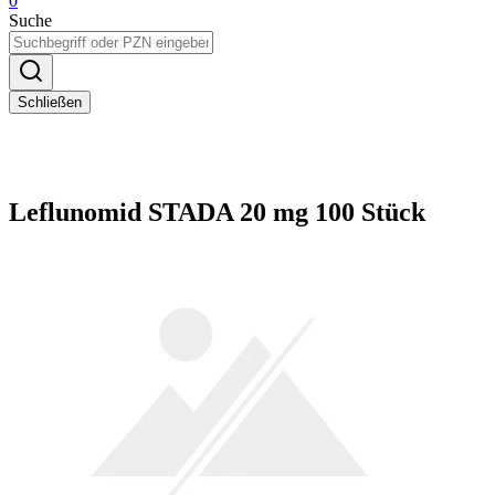
0
Suche
Schließen
Leflunomid STADA 20 mg 100 Stück