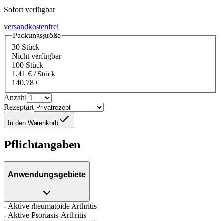
Sofort verfügbar
versandkostenfrei
Packungsgröße
30 Stück
Nicht verfügbar
100 Stück
1,41 € / Stück
140,78 €
Anzahl
Rezeptart
In den Warenkorb
Pflichtangaben
Anwendungsgebiete
- Aktive rheumatoide Arthritis
- Aktive Psoriasis-Arthritis