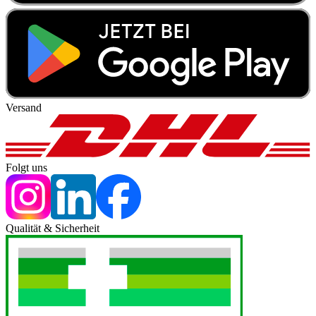
Versand
Folgt uns
Qualität & Sicherheit