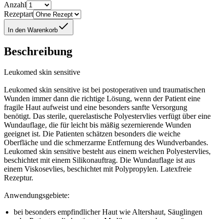
Anzahl
Rezeptart
In den Warenkorb
Beschreibung
Leukomed skin sensitive
Leukomed skin sensitive ist bei postoperativen und traumatischen
Wunden immer dann die richtige Lösung, wenn der Patient eine
fragile Haut aufweist und eine besonders sanfte Versorgung
benötigt. Das sterile, querelastische Polyestervlies verfügt über eine
Wundauflage, die für leicht bis mäßig sezernierende Wunden
geeignet ist. Die Patienten schätzen besonders die weiche
Oberfläche und die schmerzarme Entfernung des Wundverbandes.
Leukomed skin sensitive besteht aus einem weichen Polyestervlies,
beschichtet mit einem Silikonauftrag. Die Wundauflage ist aus
einem Viskosevlies, beschichtet mit Polypropylen. Latexfreie
Rezeptur.
Anwendungsgebiete:
bei besonders empfindlicher Haut wie Altershaut, Säuglingen