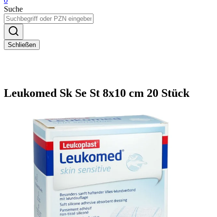
0
Suche
Schließen
Leukomed Sk Se St 8x10 cm 20 Stück