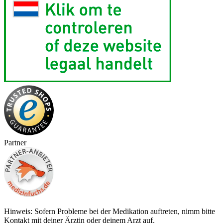
Partner
Hinweis: Sofern Probleme bei der Medikation auftreten, nimm bitte
Kontakt mit deiner Ärztin oder deinem Arzt auf.