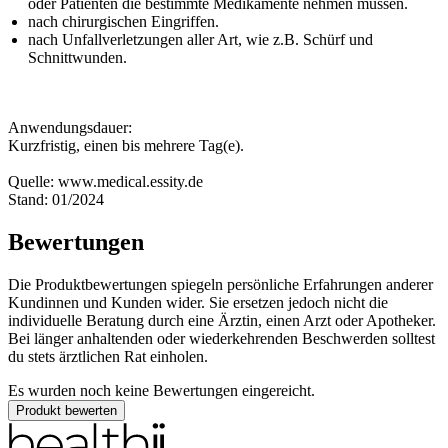
oder Patienten die bestimmte Medikamente nehmen müssen.
nach chirurgischen Eingriffen.
nach Unfallverletzungen aller Art, wie z.B. Schürf und
Schnittwunden.
Anwendungsdauer:
Kurzfristig, einen bis mehrere Tag(e).
Quelle: www.medical.essity.de
Stand: 01/2024
Bewertungen
Die Produktbewertungen spiegeln persönliche Erfahrungen anderer
Kundinnen und Kunden wider. Sie ersetzen jedoch nicht die
individuelle Beratung durch eine Ärztin, einen Arzt oder Apotheker.
Bei länger anhaltenden oder wiederkehrenden Beschwerden solltest
du stets ärztlichen Rat einholen.
Es wurden noch keine Bewertungen eingereicht.
Produkt bewerten