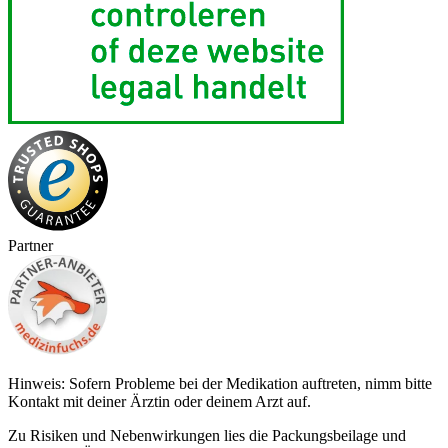
Partner
Hinweis: Sofern Probleme bei der Medikation auftreten, nimm bitte
Kontakt mit deiner Ärztin oder deinem Arzt auf.
Zu Risiken und Nebenwirkungen lies die Packungsbeilage und