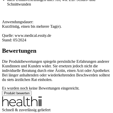
Schnittwunden
Anwendungsdauer:
Kurzfristig, einen bis mehrere Tag(e).
Quelle: www.medical.essity.de
Stand: 05/2024
Bewertungen
Die Produktbewertungen spiegeln persönliche Erfahrungen anderer
Kundinnen und Kunden wider. Sie ersetzen jedoch nicht die
individuelle Beratung durch eine Ärztin, einen Arzt oder Apotheker.
Bei länger anhaltenden oder wiederkehrenden Beschwerden solltest
du stets ärztlichen Rat einholen.
Es wurden noch keine Bewertungen eingereicht.
Produkt bewerten
Schnell & zuverlässig geliefert