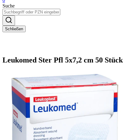
0
Suche
Schließen
Leukomed Ster Pfl 5x7,2 cm 50 Stück