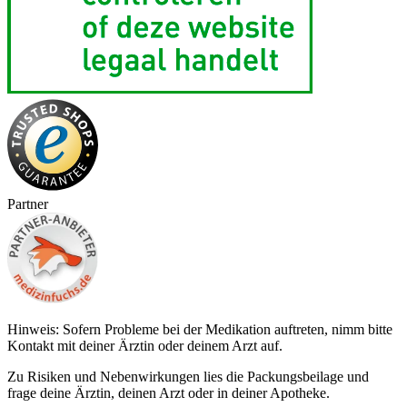
Partner
Hinweis: Sofern Probleme bei der Medikation auftreten, nimm bitte
Kontakt mit deiner Ärztin oder deinem Arzt auf.
Zu Risiken und Nebenwirkungen lies die Packungsbeilage und
frage deine Ärztin, deinen Arzt oder in deiner Apotheke.