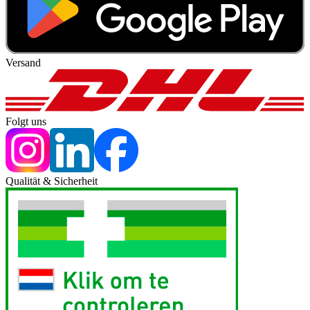
Versand
Folgt uns
Qualität & Sicherheit