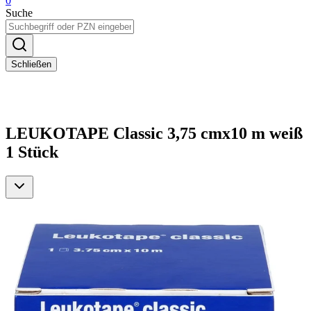
0
Suche
Schließen
LEUKOTAPE Classic 3,75 cmx10 m weiß
1 Stück