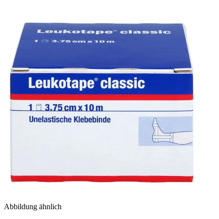
Abbildung ähnlich