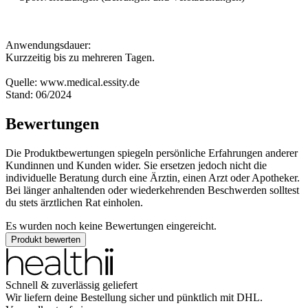
Anwendungsdauer:
Kurzzeitig bis zu mehreren Tagen.
Quelle: www.medical.essity.de
Stand: 06/2024
Bewertungen
Die Produktbewertungen spiegeln persönliche Erfahrungen anderer
Kundinnen und Kunden wider. Sie ersetzen jedoch nicht die
individuelle Beratung durch eine Ärztin, einen Arzt oder Apotheker.
Bei länger anhaltenden oder wiederkehrenden Beschwerden solltest
du stets ärztlichen Rat einholen.
Es wurden noch keine Bewertungen eingereicht.
Produkt bewerten
Schnell & zuverlässig geliefert
Wir liefern deine Bestellung sicher und
pünktlich
mit
DHL
.