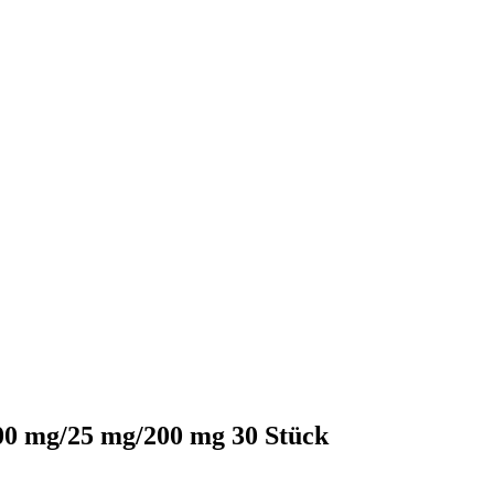
0 mg/25 mg/200 mg 30 Stück