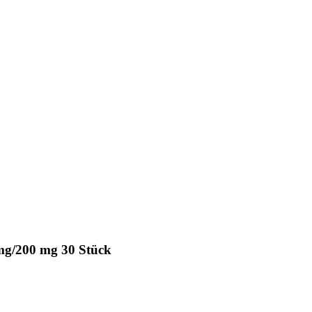
mg/200 mg 30 Stück