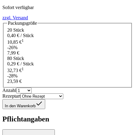
Sofort verfügbar
zzgl. Versand
Packungsgröße
20 Stück
0,40 € / Stück
1
10,85 €
-26%
7,99 €
80 Stück
0,29 € / Stück
1
32,73 €
-28%
23,59 €
Anzahl
Rezeptart
In den Warenkorb
Pflichtangaben