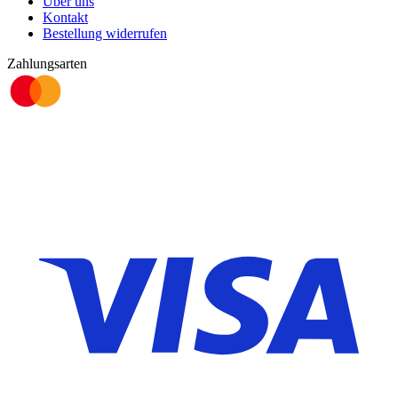
Über uns
Kontakt
Bestellung widerrufen
Zahlungsarten