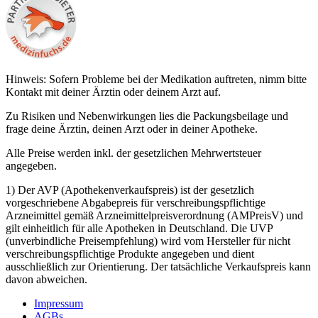
Hinweis: Sofern Probleme bei der Medikation auftreten, nimm bitte
Kontakt mit deiner Ärztin oder deinem Arzt auf.
Zu Risiken und Nebenwirkungen lies die Packungsbeilage und
frage deine Ärztin, deinen Arzt oder in deiner Apotheke.
Alle Preise werden inkl. der gesetzlichen Mehrwertsteuer
angegeben.
1) Der AVP (Apothekenverkaufspreis) ist der gesetzlich
vorgeschriebene Abgabepreis für verschreibungspflichtige
Arzneimittel gemäß Arzneimittelpreisverordnung (AMPreisV) und
gilt einheitlich für alle Apotheken in Deutschland. Die UVP
(unverbindliche Preisempfehlung) wird vom Hersteller für nicht
verschreibungspflichtige Produkte angegeben und dient
ausschließlich zur Orientierung. Der tatsächliche Verkaufspreis kann
davon abweichen.
Impressum
AGBs