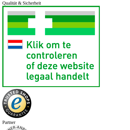
Qualität & Sicherheit
Partner