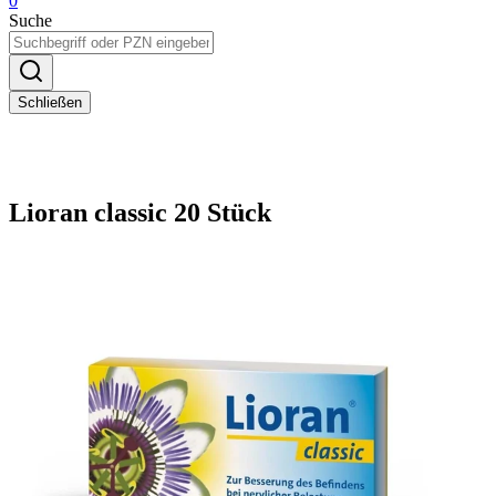
0
Suche
Schließen
Lioran classic 20 Stück