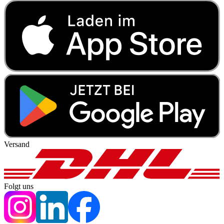
Versand
Folgt uns