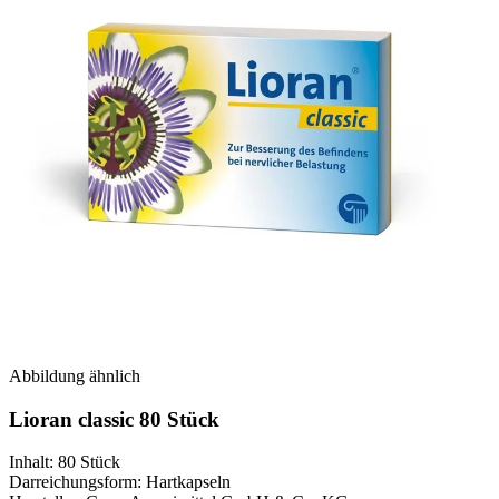
Abbildung ähnlich
Lioran classic 80 Stück
Inhalt
:
80 Stück
Darreichungsform
:
Hartkapseln