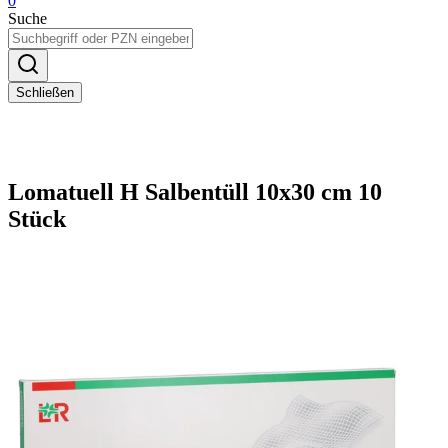
0
Suche
Schließen
Lomatuell H Salbentüll 10x30 cm 10
Stück