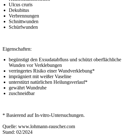
Ulcus cruris
Dekubitus
Verbrennungen
Schnittwunden
Schürfwunden
Eigenschaften:
begünstigt den Exsudatabfluss und schützt oberflächliche
Wunden vor Verklebungen
verringertes Risiko einer Wundverklebung*
imprägniert mit weißer Vaseline
unterstützt natürlichen Heilungsverlauf*
gewährt Wundruhe
zuschneidbar
* Basierend auf In-vitro-Untersuchungen.
Quelle: www.lohmann-rauscher.com
Stand: 02/2024