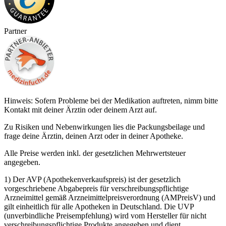
Partner
Hinweis: Sofern Probleme bei der Medikation auftreten, nimm bitte
Kontakt mit deiner Ärztin oder deinem Arzt auf.
Zu Risiken und Nebenwirkungen lies die Packungsbeilage und
frage deine Ärztin, deinen Arzt oder in deiner Apotheke.
Alle Preise werden inkl. der gesetzlichen Mehrwertsteuer
angegeben.
1) Der AVP (Apothekenverkaufspreis) ist der gesetzlich
vorgeschriebene Abgabepreis für verschreibungspflichtige
Arzneimittel gemäß Arzneimittelpreisverordnung (AMPreisV) und
gilt einheitlich für alle Apotheken in Deutschland. Die UVP
(unverbindliche Preisempfehlung) wird vom Hersteller für nicht
verschreibungspflichtige Produkte angegeben und dient