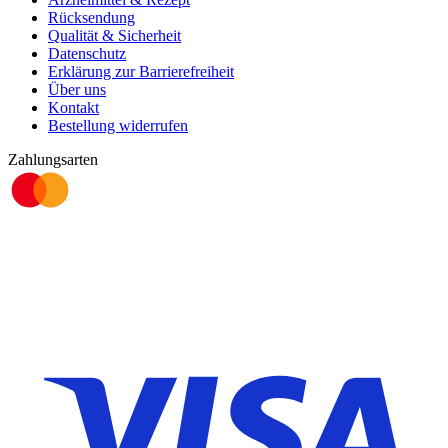
Rücksendung
Qualität & Sicherheit
Datenschutz
Erklärung zur Barrierefreiheit
Über uns
Kontakt
Bestellung widerrufen
Zahlungsarten