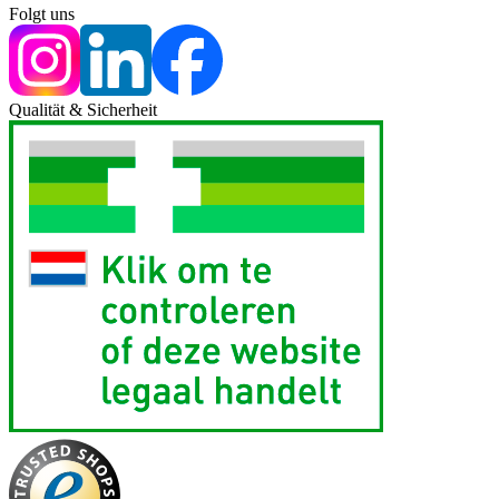
Folgt uns
Qualität & Sicherheit