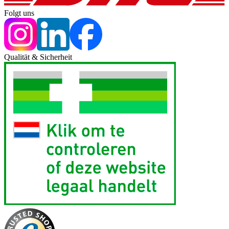
Folgt uns
Qualität & Sicherheit