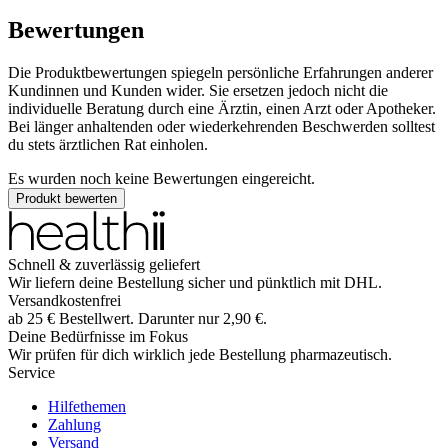
Bewertungen
Die Produktbewertungen spiegeln persönliche Erfahrungen anderer
Kundinnen und Kunden wider. Sie ersetzen jedoch nicht die
individuelle Beratung durch eine Ärztin, einen Arzt oder Apotheker.
Bei länger anhaltenden oder wiederkehrenden Beschwerden solltest
du stets ärztlichen Rat einholen.
Es wurden noch keine Bewertungen eingereicht.
Produkt bewerten
Schnell & zuverlässig geliefert
Wir liefern deine Bestellung sicher und
pünktlich
mit
DHL
.
Versandkostenfrei
ab
25
€
Bestellwert. Darunter nur
2,90
€
.
Deine Bedürfnisse im Fokus
Wir prüfen für dich wirklich
jede
Bestellung pharmazeutisch.
Service
Hilfethemen
Zahlung
Versand