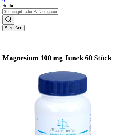
0
Suche
Schließen
Magnesium 100 mg Junek 60 Stück