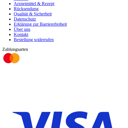
Arzneimittel & Rezept
Rücksendung
Qualität & Sicherheit
Datenschutz
Erklärung zur Barrierefreiheit
Über uns
Kontakt
Bestellung widerrufen
Zahlungsarten