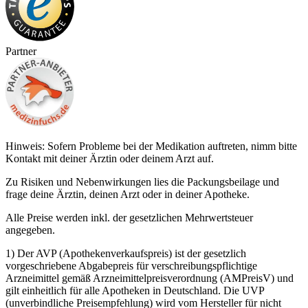
Partner
Hinweis: Sofern Probleme bei der Medikation auftreten, nimm bitte
Kontakt mit deiner Ärztin oder deinem Arzt auf.
Zu Risiken und Nebenwirkungen lies die Packungsbeilage und
frage deine Ärztin, deinen Arzt oder in deiner Apotheke.
Alle Preise werden inkl. der gesetzlichen Mehrwertsteuer
angegeben.
1) Der AVP (Apothekenverkaufspreis) ist der gesetzlich
vorgeschriebene Abgabepreis für verschreibungspflichtige
Arzneimittel gemäß Arzneimittelpreisverordnung (AMPreisV) und
gilt einheitlich für alle Apotheken in Deutschland. Die UVP
(unverbindliche Preisempfehlung) wird vom Hersteller für nicht