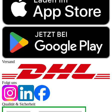
Versand
Folgt uns
Qualität & Sicherheit