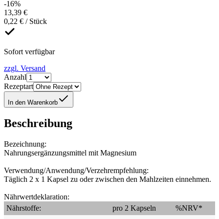
-16%
13,39 €
0,22 € / Stück
Sofort verfügbar
zzgl. Versand
Anzahl
Rezeptart
In den Warenkorb
Beschreibung
Bezeichnung:
Nahrungsergänzungsmittel mit Magnesium
Verwendung/Anwendung/Verzehrempfehlung:
Täglich 2 x 1 Kapsel zu oder zwischen den Mahlzeiten einnehmen.
Nährwertdeklaration:
Nährstoffe:
pro 2 Kapseln
%NRV*