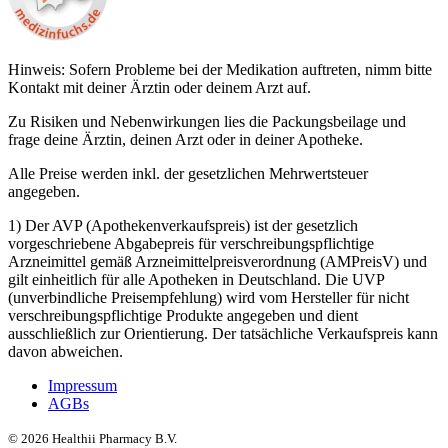
Hinweis: Sofern Probleme bei der Medikation auftreten, nimm bitte
Kontakt mit deiner Ärztin oder deinem Arzt auf.
Zu Risiken und Nebenwirkungen lies die Packungsbeilage und
frage deine Ärztin, deinen Arzt oder in deiner Apotheke.
Alle Preise werden inkl. der gesetzlichen Mehrwertsteuer
angegeben.
1) Der AVP (Apothekenverkaufspreis) ist der gesetzlich
vorgeschriebene Abgabepreis für verschreibungspflichtige
Arzneimittel gemäß Arzneimittelpreisverordnung (AMPreisV) und
gilt einheitlich für alle Apotheken in Deutschland. Die UVP
(unverbindliche Preisempfehlung) wird vom Hersteller für nicht
verschreibungspflichtige Produkte angegeben und dient
ausschließlich zur Orientierung. Der tatsächliche Verkaufspreis kann
davon abweichen.
Impressum
AGBs
©
2026
Healthii Pharmacy B.V.