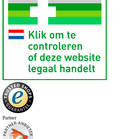
Partner