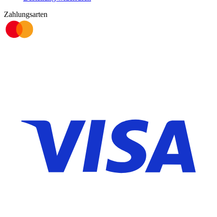
Zahlungsarten