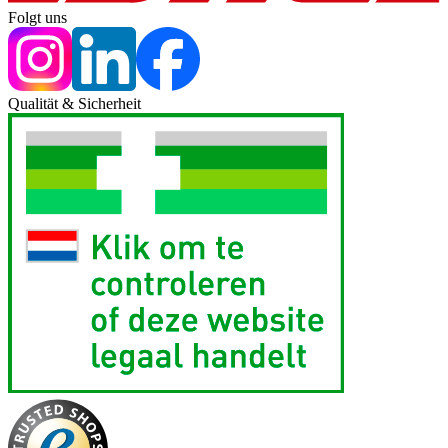
Folgt uns
Qualität & Sicherheit