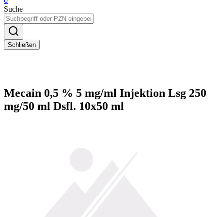
0
Suche
Schließen
Mecain 0,5 % 5 mg/ml Injektion Lsg 250
mg/50 ml Dsfl. 10x50 ml