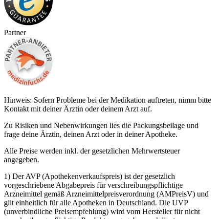
Partner
Hinweis: Sofern Probleme bei der Medikation auftreten, nimm bitte
Kontakt mit deiner Ärztin oder deinem Arzt auf.
Zu Risiken und Nebenwirkungen lies die Packungsbeilage und
frage deine Ärztin, deinen Arzt oder in deiner Apotheke.
Alle Preise werden inkl. der gesetzlichen Mehrwertsteuer
angegeben.
1) Der AVP (Apothekenverkaufspreis) ist der gesetzlich
vorgeschriebene Abgabepreis für verschreibungspflichtige
Arzneimittel gemäß Arzneimittelpreisverordnung (AMPreisV) und
gilt einheitlich für alle Apotheken in Deutschland. Die UVP
(unverbindliche Preisempfehlung) wird vom Hersteller für nicht