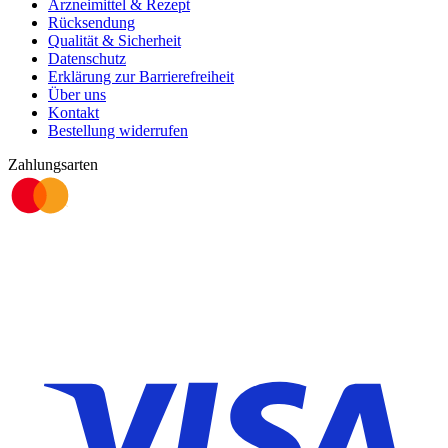
Arzneimittel & Rezept
Rücksendung
Qualität & Sicherheit
Datenschutz
Erklärung zur Barrierefreiheit
Über uns
Kontakt
Bestellung widerrufen
Zahlungsarten