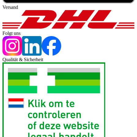
Versand
Folgt uns
Qualität & Sicherheit