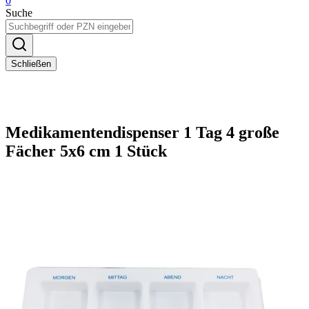
0
Suche
Schließen
Medikamentendispenser 1 Tag 4 große
Fächer 5x6 cm 1 Stück