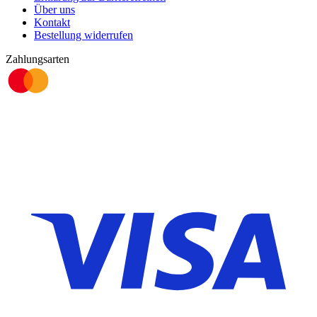
Über uns
Kontakt
Bestellung widerrufen
Zahlungsarten