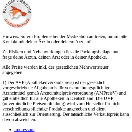
Hinweis: Sofern Probleme bei der Medikation auftreten, nimm bitte
Kontakt mit deiner Ärztin oder deinem Arzt auf.
Zu Risiken und Nebenwirkungen lies die Packungsbeilage und
frage deine Ärztin, deinen Arzt oder in deiner Apotheke.
Alle Preise werden inkl. der gesetzlichen Mehrwertsteuer
angegeben.
1) Der AVP (Apothekenverkaufspreis) ist der gesetzlich
vorgeschriebene Abgabepreis für verschreibungspflichtige
Arzneimittel gemäß Arzneimittelpreisverordnung (AMPreisV) und
gilt einheitlich für alle Apotheken in Deutschland. Die UVP
(unverbindliche Preisempfehlung) wird vom Hersteller für nicht
verschreibungspflichtige Produkte angegeben und dient
ausschließlich zur Orientierung. Der tatsächliche Verkaufspreis kann
davon abweichen.
Impressum