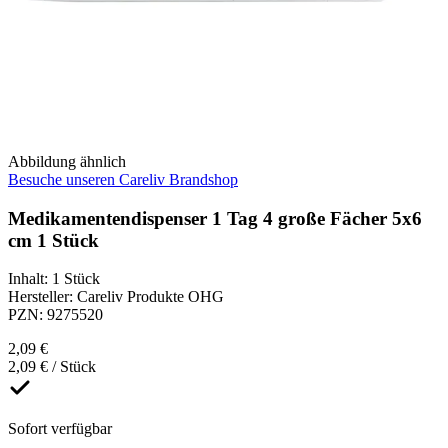
Abbildung ähnlich
Besuche unseren Careliv Brandshop
Medikamentendispenser 1 Tag 4 große Fächer 5x6
cm 1 Stück
Inhalt
:
1 Stück
Hersteller
:
Careliv Produkte OHG
PZN
:
9275520
2,09 €
2,09 € / Stück
Sofort verfügbar