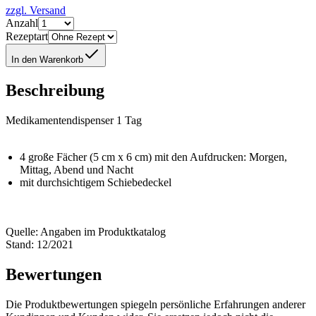
zzgl. Versand
Anzahl
Rezeptart
In den Warenkorb
Beschreibung
Medikamentendispenser 1 Tag
4 große Fächer (5 cm x 6 cm) mit den Aufdrucken: Morgen,
Mittag, Abend und Nacht
mit durchsichtigem Schiebedeckel
Quelle: Angaben im Produktkatalog
Stand: 12/2021
Bewertungen
Die Produktbewertungen spiegeln persönliche Erfahrungen anderer