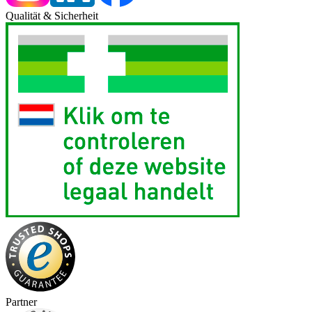
Qualität & Sicherheit
Partner