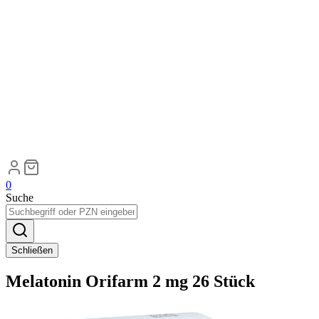
0
Suche
Schließen
Melatonin Orifarm 2 mg 26 Stück