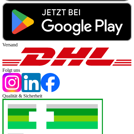
Versand
Folgt uns
Qualität & Sicherheit