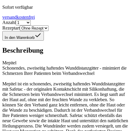
Sofort verfügbar
versandkostenfrei
Anzahl
Rezeptart
In den Warenkorb
Beschreibung
Mepitel
Schonendes, zweiseitig haftendes Wunddistanzgitter - minimiert die
Schmerzen Ihrer Patienten beim Verbandswechsel
Mepitel ist ein schonendes, zweiseitig haftendes Wunddistanzgitter
mit Safetac - der originalen Kontaktschicht mit Silikonhaftung, die
die Schmerzen beim Verbandswechsel minimiert. Es liegt sanft auf
der Haut auf, ohne mit der feuchten Wunde zu verkleben. So
können Sie den Verband ganz leicht entfernen, ohne die Haut oder
die Wunde zu beschädigen. Dadurch ist der Verbandswechsel für
Ihre Patienten weniger schmerzhaft. Safetac schützt ebenfalls das
neue Gewebe sowie die intakte Haut und unterstützt den natürlichen
Heilungsprozess. Die Wundränder werden zudem versiegelt, um die