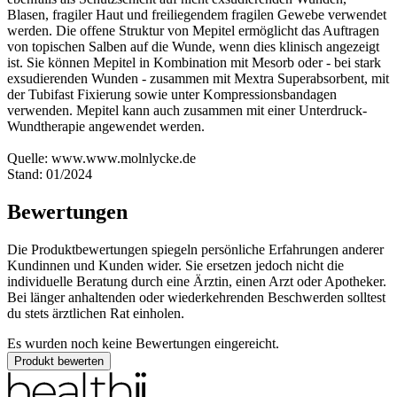
Blasen, fragiler Haut und freiliegendem fragilen Gewebe verwendet
werden. Die offene Struktur von Mepitel ermöglicht das Auftragen
von topischen Salben auf die Wunde, wenn dies klinisch angezeigt
ist. Sie können Mepitel in Kombination mit Mesorb oder - bei stark
exsudierenden Wunden - zusammen mit Mextra Superabsorbent, mit
der Tubifast Fixierung sowie unter Kompressionsbandagen
verwenden. Mepitel kann auch zusammen mit einer Unterdruck-
Wundtherapie angewendet werden.
Quelle: www.www.molnlycke.de
Stand: 01/2024
Bewertungen
Die Produktbewertungen spiegeln persönliche Erfahrungen anderer
Kundinnen und Kunden wider. Sie ersetzen jedoch nicht die
individuelle Beratung durch eine Ärztin, einen Arzt oder Apotheker.
Bei länger anhaltenden oder wiederkehrenden Beschwerden solltest
du stets ärztlichen Rat einholen.
Es wurden noch keine Bewertungen eingereicht.
Produkt bewerten