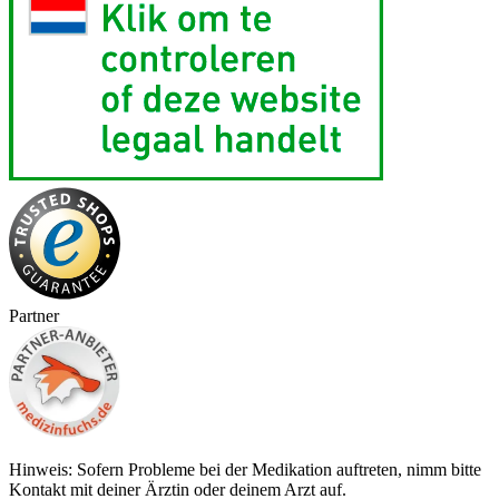
Partner
Hinweis: Sofern Probleme bei der Medikation auftreten, nimm bitte
Kontakt mit deiner Ärztin oder deinem Arzt auf.