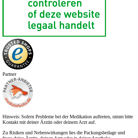
Partner
Hinweis: Sofern Probleme bei der Medikation auftreten, nimm bitte
Kontakt mit deiner Ärztin oder deinem Arzt auf.
Zu Risiken und Nebenwirkungen lies die Packungsbeilage und