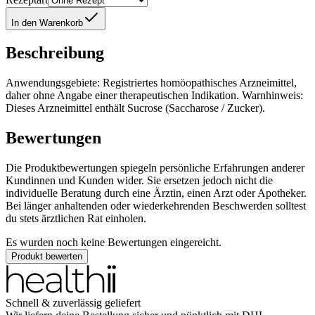
In den Warenkorb
Beschreibung
Anwendungsgebiete: Registriertes homöopathisches Arzneimittel,
daher ohne Angabe einer therapeutischen Indikation. Warnhinweis:
Dieses Arzneimittel enthält Sucrose (Saccharose / Zucker).
Bewertungen
Die Produktbewertungen spiegeln persönliche Erfahrungen anderer
Kundinnen und Kunden wider. Sie ersetzen jedoch nicht die
individuelle Beratung durch eine Ärztin, einen Arzt oder Apotheker.
Bei länger anhaltenden oder wiederkehrenden Beschwerden solltest
du stets ärztlichen Rat einholen.
Es wurden noch keine Bewertungen eingereicht.
Produkt bewerten
Schnell & zuverlässig geliefert