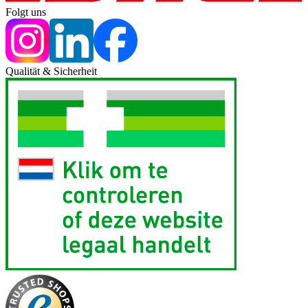
Folgt uns
Qualität & Sicherheit