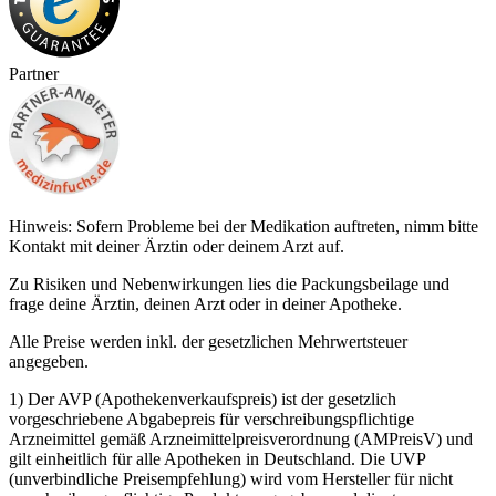
Partner
Hinweis: Sofern Probleme bei der Medikation auftreten, nimm bitte
Kontakt mit deiner Ärztin oder deinem Arzt auf.
Zu Risiken und Nebenwirkungen lies die Packungsbeilage und
frage deine Ärztin, deinen Arzt oder in deiner Apotheke.
Alle Preise werden inkl. der gesetzlichen Mehrwertsteuer
angegeben.
1) Der AVP (Apothekenverkaufspreis) ist der gesetzlich
vorgeschriebene Abgabepreis für verschreibungspflichtige
Arzneimittel gemäß Arzneimittelpreisverordnung (AMPreisV) und
gilt einheitlich für alle Apotheken in Deutschland. Die UVP
(unverbindliche Preisempfehlung) wird vom Hersteller für nicht