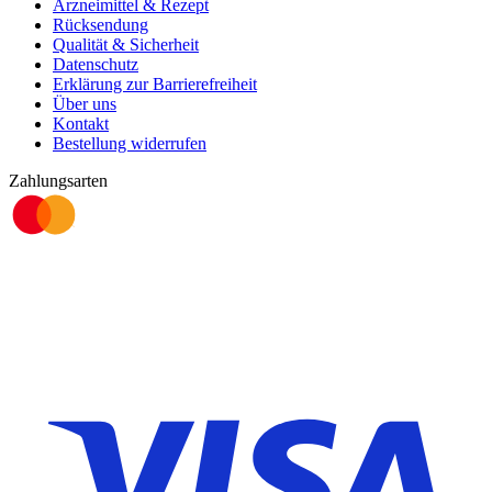
Arzneimittel & Rezept
Rücksendung
Qualität & Sicherheit
Datenschutz
Erklärung zur Barrierefreiheit
Über uns
Kontakt
Bestellung widerrufen
Zahlungsarten