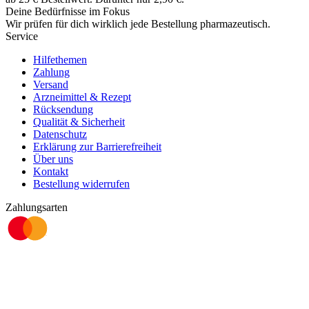
Deine Bedürfnisse im Fokus
Wir prüfen für dich wirklich
jede
Bestellung pharmazeutisch.
Service
Hilfethemen
Zahlung
Versand
Arzneimittel & Rezept
Rücksendung
Qualität & Sicherheit
Datenschutz
Erklärung zur Barrierefreiheit
Über uns
Kontakt
Bestellung widerrufen
Zahlungsarten