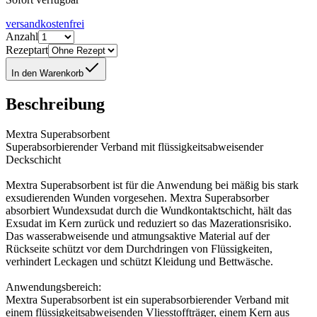
versandkostenfrei
Anzahl
Rezeptart
In den Warenkorb
Beschreibung
Mextra Superabsorbent
Superabsorbierender Verband mit flüssigkeitsabweisender
Deckschicht
Mextra Superabsorbent ist für die Anwendung bei mäßig bis stark
exsudierenden Wunden vorgesehen. Mextra Superabsorber
absorbiert Wundexsudat durch die Wundkontaktschicht, hält das
Exsudat im Kern zurück und reduziert so das Mazerationsrisiko.
Das wasserabweisende und atmungsaktive Material auf der
Rückseite schützt vor dem Durchdringen von Flüssigkeiten,
verhindert Leckagen und schützt Kleidung und Bettwäsche.
Anwendungsbereich:
Mextra Superabsorbent ist ein superabsorbierender Verband mit
einem flüssigkeitsabweisenden Vliesstoffträger, einem Kern aus