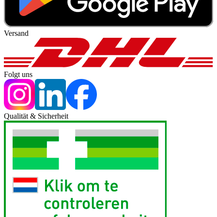
Versand
Folgt uns
Qualität & Sicherheit