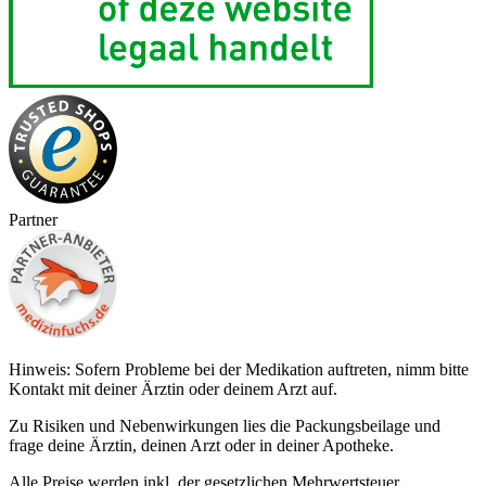
Partner
Hinweis: Sofern Probleme bei der Medikation auftreten, nimm bitte
Kontakt mit deiner Ärztin oder deinem Arzt auf.
Zu Risiken und Nebenwirkungen lies die Packungsbeilage und
frage deine Ärztin, deinen Arzt oder in deiner Apotheke.
Alle Preise werden inkl. der gesetzlichen Mehrwertsteuer