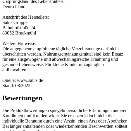
Ursprungsland des Lebensmittels:
Deutschland
Anschrift des Herstellers:
Salus Gruppe
Bahnhofstraße 24
83052 Bruckmühl
Weitere Hinweise:
Die angegebene empfohlene tägliche Verzehrsmenge darf nicht
überschritten werden. Nahrungsergänzungsmittel sind kein Ersatz
für eine ausgewogene und abwechslungsreiche Ernährung und
gesunde Lebensweise. Für kleine Kinder unzugänglich
aufbewahren.
Quelle: www.salus.de
Stand: 08/2022
Bewertungen
Die Produktbewertungen spiegeln persönliche Erfahrungen anderer
Kundinnen und Kunden wider. Sie ersetzen jedoch nicht die
individuelle Beratung durch eine Ärztin, einen Arzt oder Apotheker.
Bei länger anhaltenden oder wiederkehrenden Beschwerden solltest