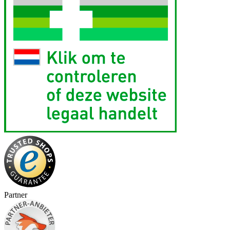
Partner