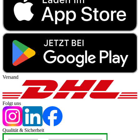
Versand
Folgt uns
Qualität & Sicherheit