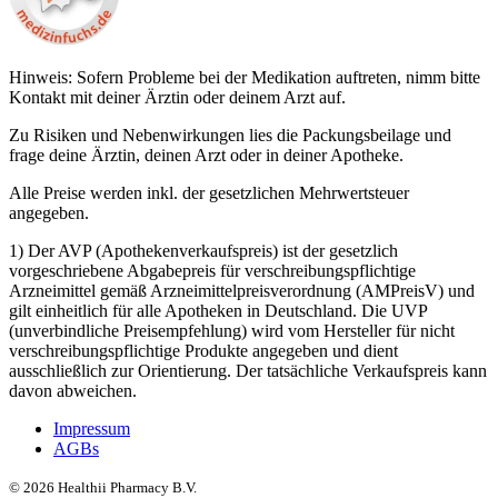
Hinweis: Sofern Probleme bei der Medikation auftreten, nimm bitte
Kontakt mit deiner Ärztin oder deinem Arzt auf.
Zu Risiken und Nebenwirkungen lies die Packungsbeilage und
frage deine Ärztin, deinen Arzt oder in deiner Apotheke.
Alle Preise werden inkl. der gesetzlichen Mehrwertsteuer
angegeben.
1) Der AVP (Apothekenverkaufspreis) ist der gesetzlich
vorgeschriebene Abgabepreis für verschreibungspflichtige
Arzneimittel gemäß Arzneimittelpreisverordnung (AMPreisV) und
gilt einheitlich für alle Apotheken in Deutschland. Die UVP
(unverbindliche Preisempfehlung) wird vom Hersteller für nicht
verschreibungspflichtige Produkte angegeben und dient
ausschließlich zur Orientierung. Der tatsächliche Verkaufspreis kann
davon abweichen.
Impressum
AGBs
©
2026
Healthii Pharmacy B.V.