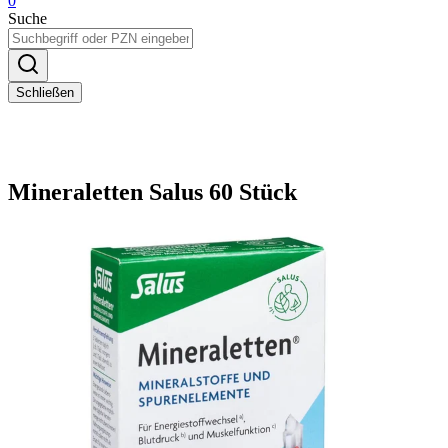
0
Suche
Schließen
Mineraletten Salus 60 Stück