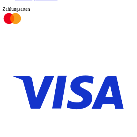
Zahlungsarten