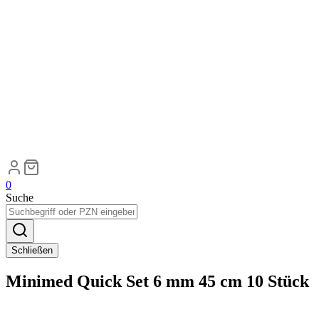
0
Suche
Schließen
Minimed Quick Set 6 mm 45 cm 10 Stück