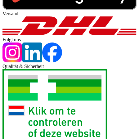
Versand
Folgt uns
Qualität & Sicherheit