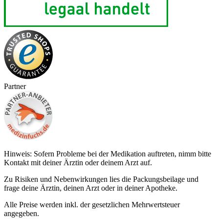
Partner
Hinweis: Sofern Probleme bei der Medikation auftreten, nimm bitte
Kontakt mit deiner Ärztin oder deinem Arzt auf.
Zu Risiken und Nebenwirkungen lies die Packungsbeilage und
frage deine Ärztin, deinen Arzt oder in deiner Apotheke.
Alle Preise werden inkl. der gesetzlichen Mehrwertsteuer
angegeben.