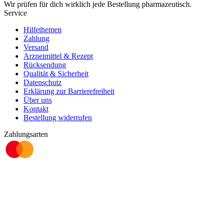
Wir prüfen für dich wirklich
jede
Bestellung pharmazeutisch.
Service
Hilfethemen
Zahlung
Versand
Arzneimittel & Rezept
Rücksendung
Qualität & Sicherheit
Datenschutz
Erklärung zur Barrierefreiheit
Über uns
Kontakt
Bestellung widerrufen
Zahlungsarten