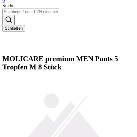
0
Suche
Schließen
MOLICARE premium MEN Pants 5
Tropfen M 8 Stück