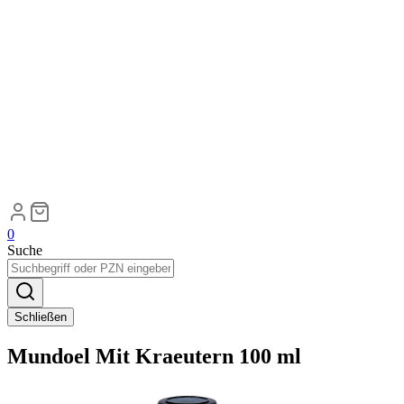
0
Suche
Schließen
Mundoel Mit Kraeutern 100 ml