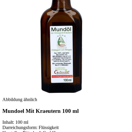
Abbildung ähnlich
Mundoel Mit Kraeutern 100 ml
Inhalt
:
100 ml
Darreichungsform
:
Flüssigkeit