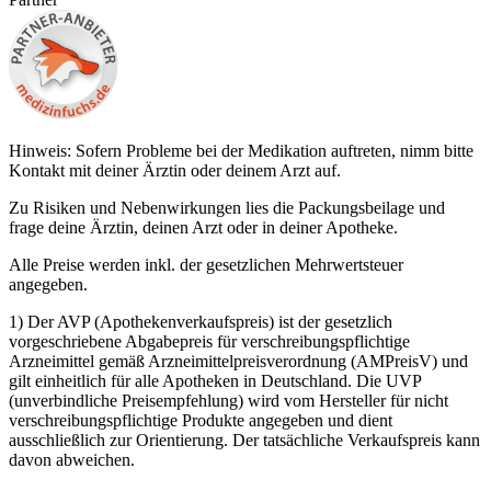
Hinweis: Sofern Probleme bei der Medikation auftreten, nimm bitte
Kontakt mit deiner Ärztin oder deinem Arzt auf.
Zu Risiken und Nebenwirkungen lies die Packungsbeilage und
frage deine Ärztin, deinen Arzt oder in deiner Apotheke.
Alle Preise werden inkl. der gesetzlichen Mehrwertsteuer
angegeben.
1) Der AVP (Apothekenverkaufspreis) ist der gesetzlich
vorgeschriebene Abgabepreis für verschreibungspflichtige
Arzneimittel gemäß Arzneimittelpreisverordnung (AMPreisV) und
gilt einheitlich für alle Apotheken in Deutschland. Die UVP
(unverbindliche Preisempfehlung) wird vom Hersteller für nicht
verschreibungspflichtige Produkte angegeben und dient
ausschließlich zur Orientierung. Der tatsächliche Verkaufspreis kann
davon abweichen.