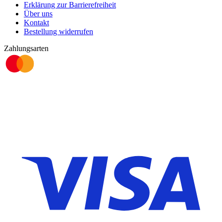
Erklärung zur Barrierefreiheit
Über uns
Kontakt
Bestellung widerrufen
Zahlungsarten