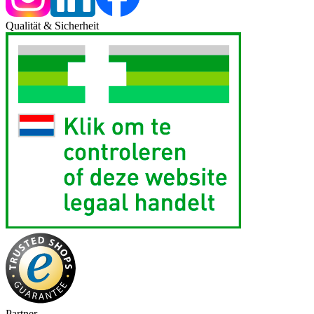
Qualität & Sicherheit
Partner