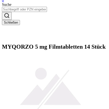
0
Suche
Schließen
MYQORZO 5 mg Filmtabletten 14 Stück