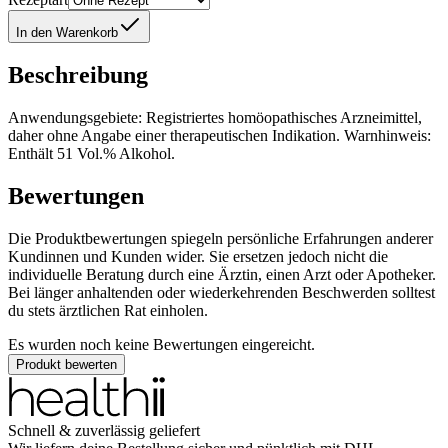
In den Warenkorb
Beschreibung
Anwendungsgebiete: Registriertes homöopathisches Arzneimittel,
daher ohne Angabe einer therapeutischen Indikation. Warnhinweis:
Enthält 51 Vol.% Alkohol.
Bewertungen
Die Produktbewertungen spiegeln persönliche Erfahrungen anderer
Kundinnen und Kunden wider. Sie ersetzen jedoch nicht die
individuelle Beratung durch eine Ärztin, einen Arzt oder Apotheker.
Bei länger anhaltenden oder wiederkehrenden Beschwerden solltest
du stets ärztlichen Rat einholen.
Es wurden noch keine Bewertungen eingereicht.
Produkt bewerten
Schnell & zuverlässig geliefert