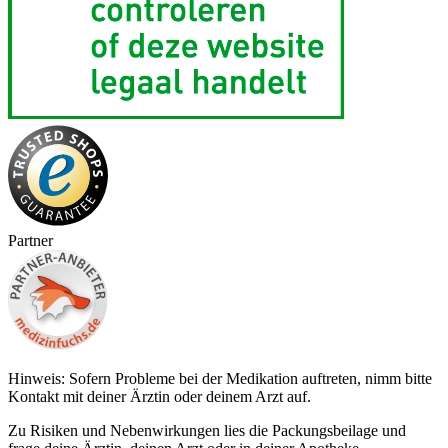
Partner
Hinweis: Sofern Probleme bei der Medikation auftreten, nimm bitte
Kontakt mit deiner Ärztin oder deinem Arzt auf.
Zu Risiken und Nebenwirkungen lies die Packungsbeilage und