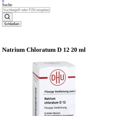
0
Suche
Schließen
Natrium Chloratum D 12 20 ml