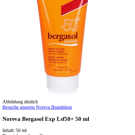
Abbildung ähnlich
Besuche unseren Noreva Brandshop
Noreva Bergasol Exp Lsf50+ 50 ml
Inhalt
:
50 ml