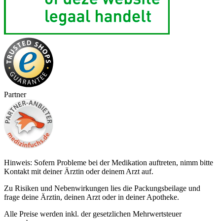
Partner
Hinweis: Sofern Probleme bei der Medikation auftreten, nimm bitte
Kontakt mit deiner Ärztin oder deinem Arzt auf.
Zu Risiken und Nebenwirkungen lies die Packungsbeilage und
frage deine Ärztin, deinen Arzt oder in deiner Apotheke.
Alle Preise werden inkl. der gesetzlichen Mehrwertsteuer