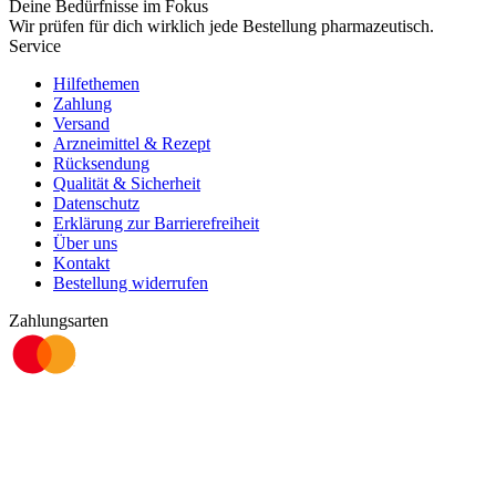
Deine Bedürfnisse im Fokus
Wir prüfen für dich wirklich
jede
Bestellung pharmazeutisch.
Service
Hilfethemen
Zahlung
Versand
Arzneimittel & Rezept
Rücksendung
Qualität & Sicherheit
Datenschutz
Erklärung zur Barrierefreiheit
Über uns
Kontakt
Bestellung widerrufen
Zahlungsarten