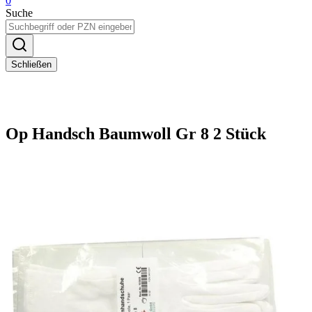
0
Suche
Schließen
Op Handsch Baumwoll Gr 8 2 Stück