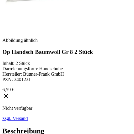
Abbildung ähnlich
Op Handsch Baumwoll Gr 8 2 Stück
Inhalt
:
2 Stück
Darreichungsform
:
Handschuhe
Hersteller
:
Büttner-Frank GmbH
PZN
:
3401231
6,59 €
Nicht verfügbar
zzgl. Versand
Beschreibung