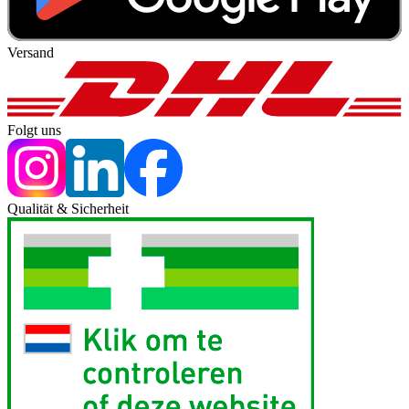
Versand
Folgt uns
Qualität & Sicherheit