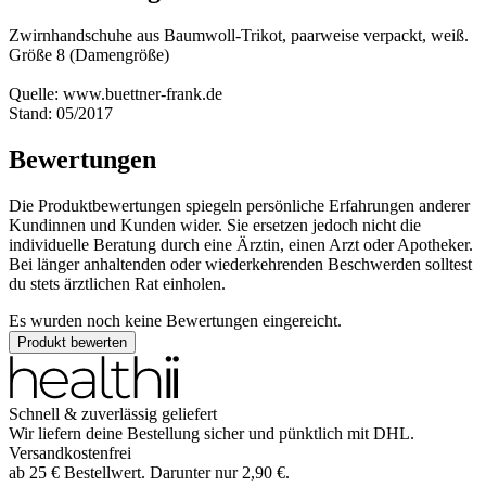
Zwirnhandschuhe aus Baumwoll-Trikot, paarweise verpackt, weiß.
Größe 8 (Damengröße)
Quelle: www.buettner-frank.de
Stand: 05/2017
Bewertungen
Die Produktbewertungen spiegeln persönliche Erfahrungen anderer
Kundinnen und Kunden wider. Sie ersetzen jedoch nicht die
individuelle Beratung durch eine Ärztin, einen Arzt oder Apotheker.
Bei länger anhaltenden oder wiederkehrenden Beschwerden solltest
du stets ärztlichen Rat einholen.
Es wurden noch keine Bewertungen eingereicht.
Produkt bewerten
Schnell & zuverlässig geliefert
Wir liefern deine Bestellung sicher und
pünktlich
mit
DHL
.
Versandkostenfrei
ab
25
€
Bestellwert. Darunter nur
2,90
€
.