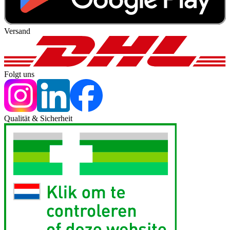
Versand
Folgt uns
Qualität & Sicherheit