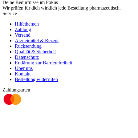
Deine Bedürfnisse im Fokus
Wir prüfen für dich wirklich
jede
Bestellung pharmazeutisch.
Service
Hilfethemen
Zahlung
Versand
Arzneimittel & Rezept
Rücksendung
Qualität & Sicherheit
Datenschutz
Erklärung zur Barrierefreiheit
Über uns
Kontakt
Bestellung widerrufen
Zahlungsarten