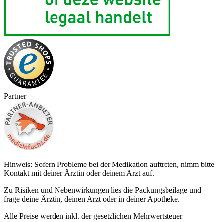
Partner
Hinweis: Sofern Probleme bei der Medikation auftreten, nimm bitte
Kontakt mit deiner Ärztin oder deinem Arzt auf.
Zu Risiken und Nebenwirkungen lies die Packungsbeilage und
frage deine Ärztin, deinen Arzt oder in deiner Apotheke.
Alle Preise werden inkl. der gesetzlichen Mehrwertsteuer