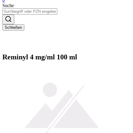
0
Suche
Schließen
Reminyl 4 mg/ml 100 ml