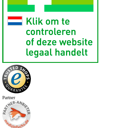
Partner