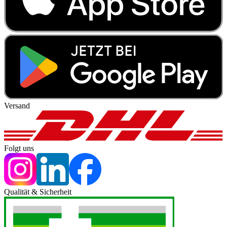
Versand
Folgt uns
Qualität & Sicherheit