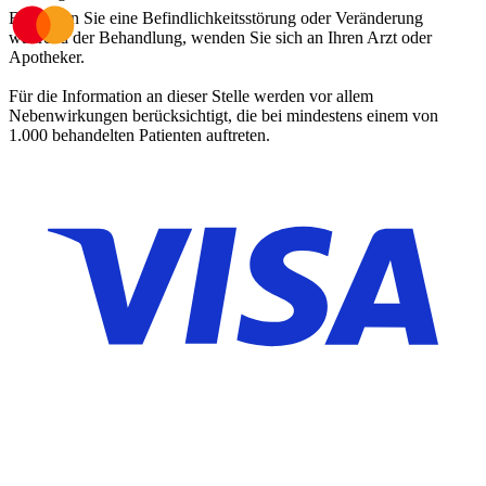
Bemerken Sie eine Befindlichkeitsstörung oder Veränderung
während der Behandlung, wenden Sie sich an Ihren Arzt oder
Apotheker.
Für die Information an dieser Stelle werden vor allem
Nebenwirkungen berücksichtigt, die bei mindestens einem von
1.000 behandelten Patienten auftreten.