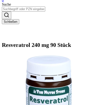
0
Suche
Schließen
Resveratrol 240 mg 90 Stück