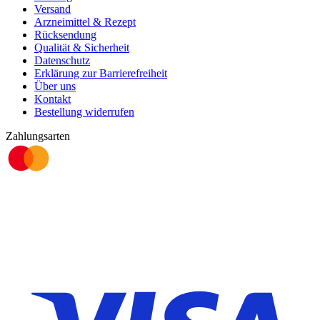
Versand
Arzneimittel & Rezept
Rücksendung
Qualität & Sicherheit
Datenschutz
Erklärung zur Barrierefreiheit
Über uns
Kontakt
Bestellung widerrufen
Zahlungsarten