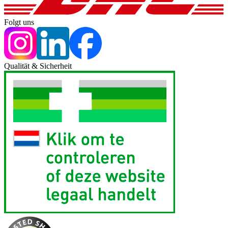
Folgt uns
Qualität & Sicherheit