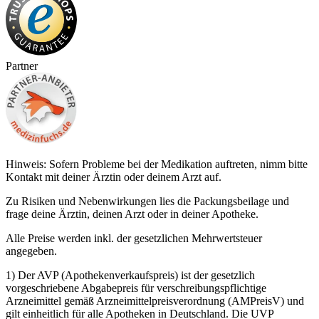
Partner
Hinweis: Sofern Probleme bei der Medikation auftreten, nimm bitte
Kontakt mit deiner Ärztin oder deinem Arzt auf.
Zu Risiken und Nebenwirkungen lies die Packungsbeilage und
frage deine Ärztin, deinen Arzt oder in deiner Apotheke.
Alle Preise werden inkl. der gesetzlichen Mehrwertsteuer
angegeben.
1) Der AVP (Apothekenverkaufspreis) ist der gesetzlich
vorgeschriebene Abgabepreis für verschreibungspflichtige
Arzneimittel gemäß Arzneimittelpreisverordnung (AMPreisV) und
gilt einheitlich für alle Apotheken in Deutschland. Die UVP