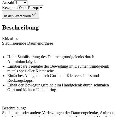
Anzahl
Rezeptart
In den Warenkorb
Beschreibung
RhizoLoc
Stabilisierende Daumenorthese
Hohe Stabilisierung des Daumengrundgelenks durch
Aluminiumbügel.
Limitierbare Freigabe der Bewegung im Daumengrundgelenk
mittels spezieller Klettlasche.
Einfaches Anlegen durch Gurte mit Klettverschluss und
Rückzugstopps.
Erhalt der Bewegungsfreiheit im Handgelenk durch schmalen
Gurt und kleinen Umlenkring.
Beschreibung:
Skidaumen oder andere Verletzungen der Daumengelenke, Arthrose