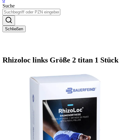
0
Suche
Schließen
Rhizoloc links Größe 2 titan 1 Stück