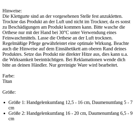
Hinweise:
Die Klettgurte sind an der vorgesehenen Stelle fest anzukletten.
Trockne das Produkt an der Luft und nicht im Trockner, da es sonst
zu Beschädigungen am Produkt kommen kann. Bitte wasche die
Orthese nur mit der Hand bei 30°C unter Verwendung eines
Feinwaschmittels. Lasse die Orthese an der Luft trocknen.
Regelmäßige Pflege gewährleistet eine optimale Wirkung. Beachte
auch die Hinweise auf dem Einnähetikett am oberen Rand deines
Produktes. Setze das Produkt nie direkter Hitze aus, dies kann u.a.
die Wirksamkeit beeinträchtigen. Bei Reklamationen wende dich
bitte an deinen Händler. Nur gereinigte Ware wird bearbeitet.
Farbe:
Titan
Größe:
Größe 1: Handgelenkumfang 12,5 - 16 cm, Daumenumfang 5 - 7
cm
Größe 2: Handgelenkumfang 16 - 20 cm, Daumenumfang 6,5 - 9
cm