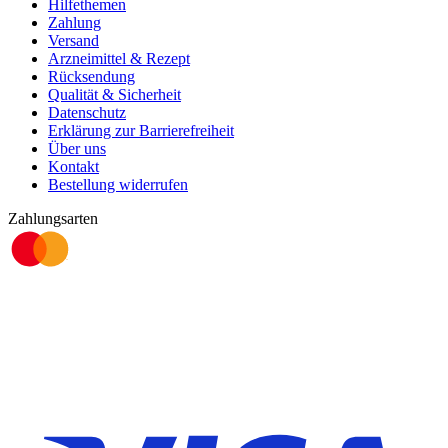
Hilfethemen
Zahlung
Versand
Arzneimittel & Rezept
Rücksendung
Qualität & Sicherheit
Datenschutz
Erklärung zur Barrierefreiheit
Über uns
Kontakt
Bestellung widerrufen
Zahlungsarten