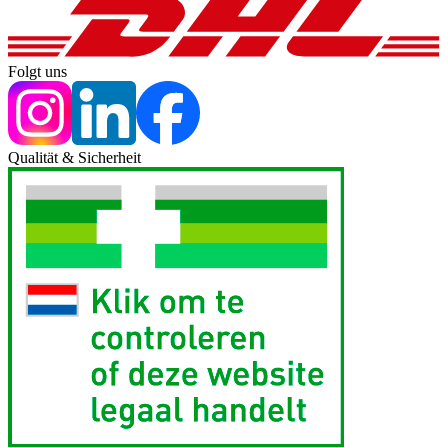
Folgt uns
Qualität & Sicherheit