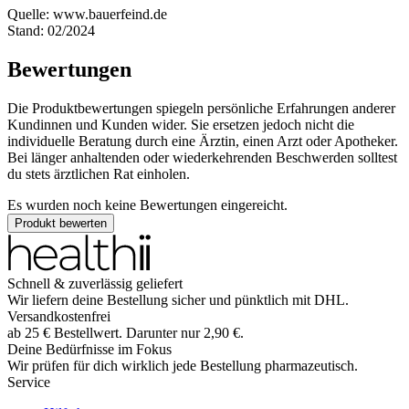
Quelle: www.bauerfeind.de
Stand: 02/2024
Bewertungen
Die Produktbewertungen spiegeln persönliche Erfahrungen anderer
Kundinnen und Kunden wider. Sie ersetzen jedoch nicht die
individuelle Beratung durch eine Ärztin, einen Arzt oder Apotheker.
Bei länger anhaltenden oder wiederkehrenden Beschwerden solltest
du stets ärztlichen Rat einholen.
Es wurden noch keine Bewertungen eingereicht.
Produkt bewerten
Schnell & zuverlässig geliefert
Wir liefern deine Bestellung sicher und
pünktlich
mit
DHL
.
Versandkostenfrei
ab
25
€
Bestellwert. Darunter nur
2,90
€
.
Deine Bedürfnisse im Fokus
Wir prüfen für dich wirklich
jede
Bestellung pharmazeutisch.
Service