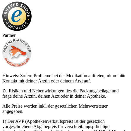
Partner
Hinweis: Sofern Probleme bei der Medikation auftreten, nimm bitte
Kontakt mit deiner Ärztin oder deinem Arzt auf.
Zu Risiken und Nebenwirkungen lies die Packungsbeilage und
frage deine Ärztin, deinen Arzt oder in deiner Apotheke.
Alle Preise werden inkl. der gesetzlichen Mehrwertsteuer
angegeben.
1) Der AVP (Apothekenverkaufspreis) ist der gesetzlich
vorgeschriebene Abgabepreis für verschreibungspflichtige