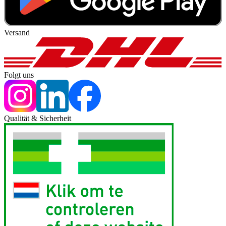
Versand
Folgt uns
Qualität & Sicherheit