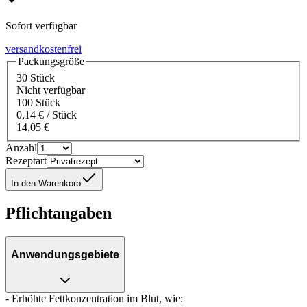
Sofort verfügbar
versandkostenfrei
Packungsgröße
30 Stück
Nicht verfügbar
100 Stück
0,14 € / Stück
14,05 €
Anzahl
Rezeptart
In den Warenkorb
Pflichtangaben
Anwendungsgebiete
- Erhöhte Fettkonzentration im Blut, wie: