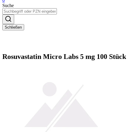
0
Suche
Schließen
Rosuvastatin Micro Labs 5 mg 100 Stück