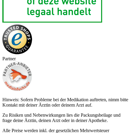
Partner
Hinweis: Sofern Probleme bei der Medikation auftreten, nimm bitte
Kontakt mit deiner Ärztin oder deinem Arzt auf.
Zu Risiken und Nebenwirkungen lies die Packungsbeilage und
frage deine Ärztin, deinen Arzt oder in deiner Apotheke.
Alle Preise werden inkl. der gesetzlichen Mehrwertsteuer