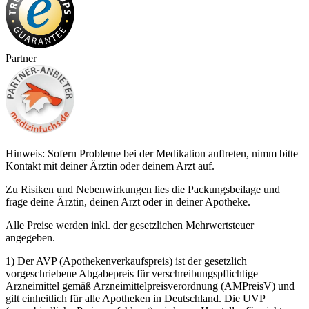
Partner
Hinweis: Sofern Probleme bei der Medikation auftreten, nimm bitte
Kontakt mit deiner Ärztin oder deinem Arzt auf.
Zu Risiken und Nebenwirkungen lies die Packungsbeilage und
frage deine Ärztin, deinen Arzt oder in deiner Apotheke.
Alle Preise werden inkl. der gesetzlichen Mehrwertsteuer
angegeben.
1) Der AVP (Apothekenverkaufspreis) ist der gesetzlich
vorgeschriebene Abgabepreis für verschreibungspflichtige
Arzneimittel gemäß Arzneimittelpreisverordnung (AMPreisV) und
gilt einheitlich für alle Apotheken in Deutschland. Die UVP