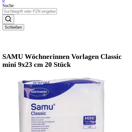
0
Suche
Schließen
SAMU Wöchnerinnen Vorlagen Classic
mini 9x23 cm 20 Stück