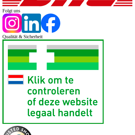
Folgt uns
Qualität & Sicherheit