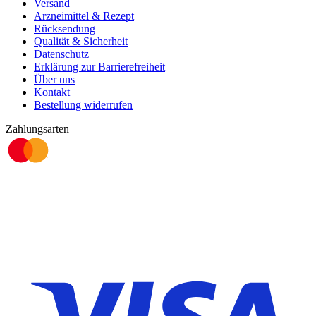
Versand
Arzneimittel & Rezept
Rücksendung
Qualität & Sicherheit
Datenschutz
Erklärung zur Barrierefreiheit
Über uns
Kontakt
Bestellung widerrufen
Zahlungsarten