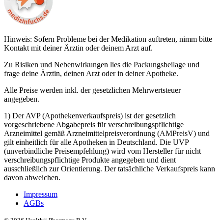
Hinweis: Sofern Probleme bei der Medikation auftreten, nimm bitte
Kontakt mit deiner Ärztin oder deinem Arzt auf.
Zu Risiken und Nebenwirkungen lies die Packungsbeilage und
frage deine Ärztin, deinen Arzt oder in deiner Apotheke.
Alle Preise werden inkl. der gesetzlichen Mehrwertsteuer
angegeben.
1) Der AVP (Apothekenverkaufspreis) ist der gesetzlich
vorgeschriebene Abgabepreis für verschreibungspflichtige
Arzneimittel gemäß Arzneimittelpreisverordnung (AMPreisV) und
gilt einheitlich für alle Apotheken in Deutschland. Die UVP
(unverbindliche Preisempfehlung) wird vom Hersteller für nicht
verschreibungspflichtige Produkte angegeben und dient
ausschließlich zur Orientierung. Der tatsächliche Verkaufspreis kann
davon abweichen.
Impressum
AGBs