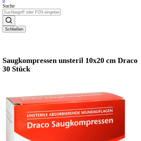
0
Suche
Schließen
Saugkompressen unsteril 10x20 cm Draco
30 Stück