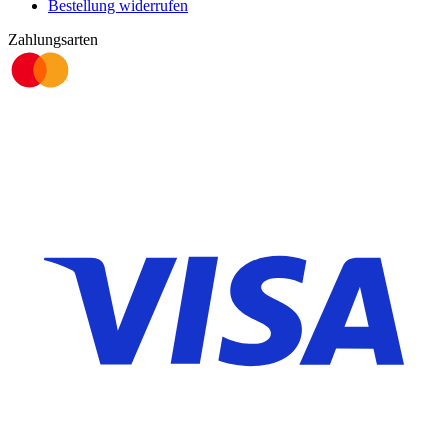
Bestellung widerrufen
Zahlungsarten