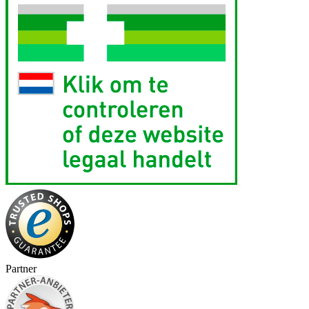
Partner