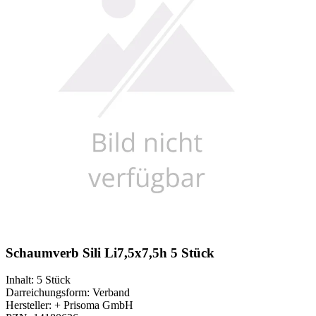
Schaumverb Sili Li7,5x7,5h 5 Stück
Inhalt
:
5 Stück
Darreichungsform
:
Verband
Hersteller
:
+ Prisoma GmbH