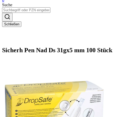
0
Suche
Schließen
Sicherh Pen Nad Ds 31gx5 mm 100 Stück