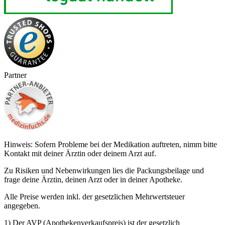
Partner
Hinweis: Sofern Probleme bei der Medikation auftreten, nimm bitte
Kontakt mit deiner Ärztin oder deinem Arzt auf.
Zu Risiken und Nebenwirkungen lies die Packungsbeilage und
frage deine Ärztin, deinen Arzt oder in deiner Apotheke.
Alle Preise werden inkl. der gesetzlichen Mehrwertsteuer
angegeben.
1) Der AVP (Apothekenverkaufspreis) ist der gesetzlich