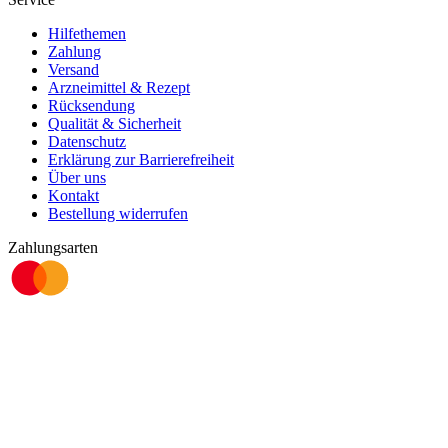
Hilfethemen
Zahlung
Versand
Arzneimittel & Rezept
Rücksendung
Qualität & Sicherheit
Datenschutz
Erklärung zur Barrierefreiheit
Über uns
Kontakt
Bestellung widerrufen
Zahlungsarten