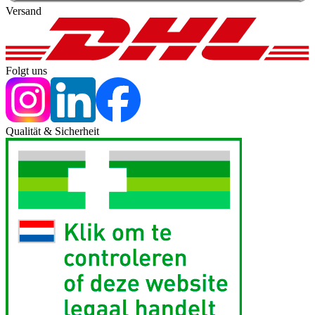
Versand
Folgt uns
Qualität & Sicherheit