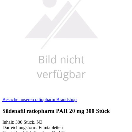
Besuche unseren ratiopharm Brandshop
Sildenafil ratiopharm PAH 20 mg 300 Stück
Inhalt
:
300 Stück
,
N3
Darreichungsform
:
Filmtabletten