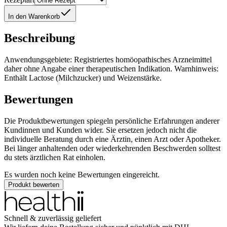
In den Warenkorb
Beschreibung
Anwendungsgebiete: Registriertes homöopathisches Arzneimittel
daher ohne Angabe einer therapeutischen Indikation. Warnhinweis:
Enthält Lactose (Milchzucker) und Weizenstärke.
Bewertungen
Die Produktbewertungen spiegeln persönliche Erfahrungen anderer
Kundinnen und Kunden wider. Sie ersetzen jedoch nicht die
individuelle Beratung durch eine Ärztin, einen Arzt oder Apotheker.
Bei länger anhaltenden oder wiederkehrenden Beschwerden solltest
du stets ärztlichen Rat einholen.
Es wurden noch keine Bewertungen eingereicht.
Produkt bewerten
Schnell & zuverlässig geliefert