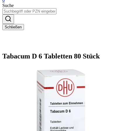
0
Suche
Schließen
Tabacum D 6 Tabletten 80 Stück