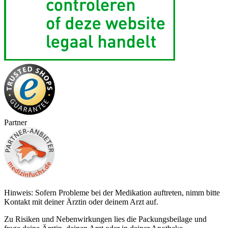
Partner
Hinweis: Sofern Probleme bei der Medikation auftreten, nimm bitte
Kontakt mit deiner Ärztin oder deinem Arzt auf.
Zu Risiken und Nebenwirkungen lies die Packungsbeilage und