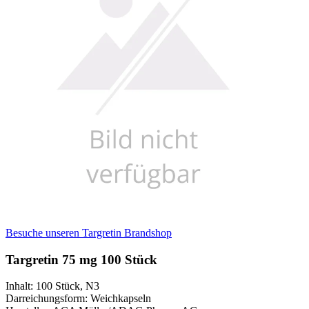
Besuche unseren Targretin Brandshop
Targretin 75 mg 100 Stück
Inhalt
:
100 Stück
,
N3
Darreichungsform
:
Weichkapseln