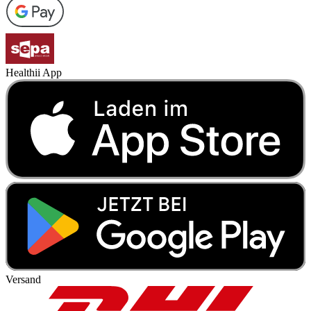
Healthii App
Versand