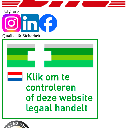
Folgt uns
Qualität & Sicherheit