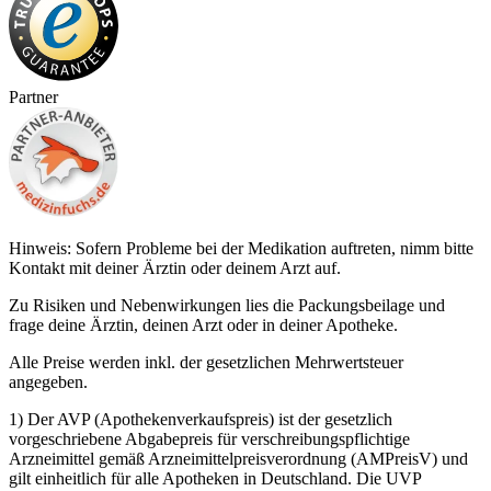
Partner
Hinweis: Sofern Probleme bei der Medikation auftreten, nimm bitte
Kontakt mit deiner Ärztin oder deinem Arzt auf.
Zu Risiken und Nebenwirkungen lies die Packungsbeilage und
frage deine Ärztin, deinen Arzt oder in deiner Apotheke.
Alle Preise werden inkl. der gesetzlichen Mehrwertsteuer
angegeben.
1) Der AVP (Apothekenverkaufspreis) ist der gesetzlich
vorgeschriebene Abgabepreis für verschreibungspflichtige
Arzneimittel gemäß Arzneimittelpreisverordnung (AMPreisV) und
gilt einheitlich für alle Apotheken in Deutschland. Die UVP