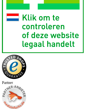
Partner