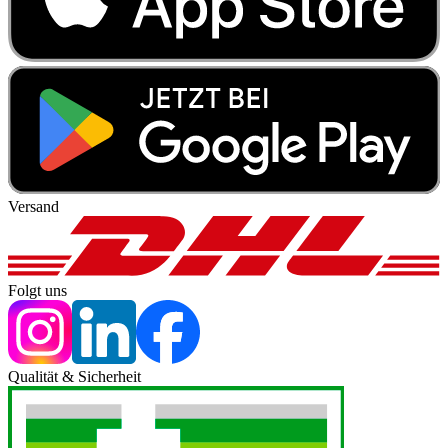
Versand
Folgt uns
Qualität & Sicherheit