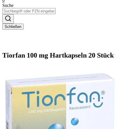
0
Suche
Schließen
Tiorfan 100 mg Hartkapseln 20 Stück