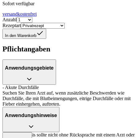
Sofort verfügbar
versandkostenfrei
Anzahl
Rezeptart
In den Warenkorb
Pflichtangaben
Anwendungsgebiete
- Akute Durchfälle
Suchen Sie Ihren Arzt auf, wenn zusätzliche Beschwerden wie
Durchfälle, die mit Blutbeimengungen, eitrige Durchfälle oder mit
Fieber einhergehen, auftreten.
Anwendungshinweise
Die Gesamtdosis sollte nicht ohne Rücksprache mit einem Arzt oder