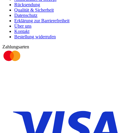
Rücksendung
Qualität & Sicherheit
Datenschutz
Erklärung zur Barrierefreiheit
Über uns
Kontakt
Bestellung widerrufen
Zahlungsarten