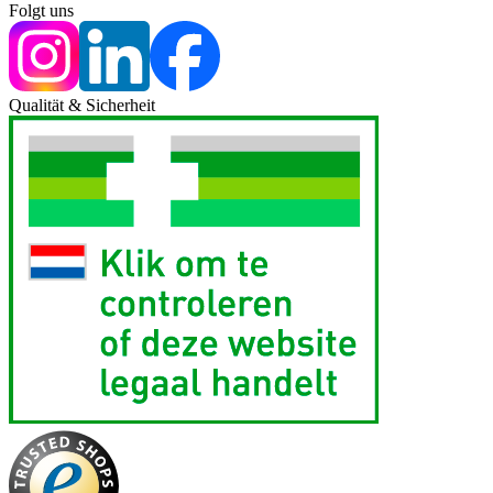
Folgt uns
Qualität & Sicherheit