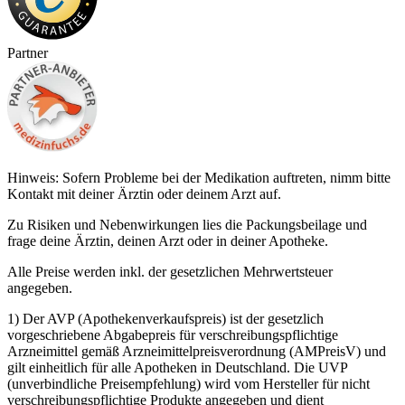
Partner
Hinweis: Sofern Probleme bei der Medikation auftreten, nimm bitte
Kontakt mit deiner Ärztin oder deinem Arzt auf.
Zu Risiken und Nebenwirkungen lies die Packungsbeilage und
frage deine Ärztin, deinen Arzt oder in deiner Apotheke.
Alle Preise werden inkl. der gesetzlichen Mehrwertsteuer
angegeben.
1) Der AVP (Apothekenverkaufspreis) ist der gesetzlich
vorgeschriebene Abgabepreis für verschreibungspflichtige
Arzneimittel gemäß Arzneimittelpreisverordnung (AMPreisV) und
gilt einheitlich für alle Apotheken in Deutschland. Die UVP
(unverbindliche Preisempfehlung) wird vom Hersteller für nicht
verschreibungspflichtige Produkte angegeben und dient