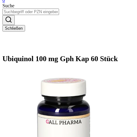
0
Suche
Schließen
Ubiquinol 100 mg Gph Kap 60 Stück