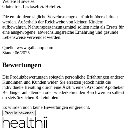
Weitere Hinweise:
Glutenfrei. Lactosefrei. Hefefrei.
Die empfohlene tägliche Verzehrsmenge darf nicht überschritten
werden. Außerhalb der Reichweite von kleinen Kindern
aufbewahren. Nahrungsergänzungsmittel sollten nicht als Ersatz für
eine ausgewogene, abwechslungsreiche Ernährung und gesunde
Lebensweise verwendet werden.
Quelle: www.gall-shop.com
Stand: 06/2025
Bewertungen
Die Produktbewertungen spiegeln persönliche Erfahrungen anderer
Kundinnen und Kunden wider. Sie ersetzen jedoch nicht die
individuelle Beratung durch eine Ärztin, einen Arzt oder Apotheker.
Bei länger anhaltenden oder wiederkehrenden Beschwerden solltest
du stets ärztlichen Rat einholen.
Es wurden noch keine Bewertungen eingereicht.
Produkt bewerten