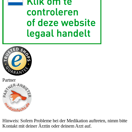
Partner
Hinweis: Sofern Probleme bei der Medikation auftreten, nimm bitte
Kontakt mit deiner Ärztin oder deinem Arzt auf.