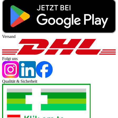
Versand
Folgt uns
Qualität & Sicherheit